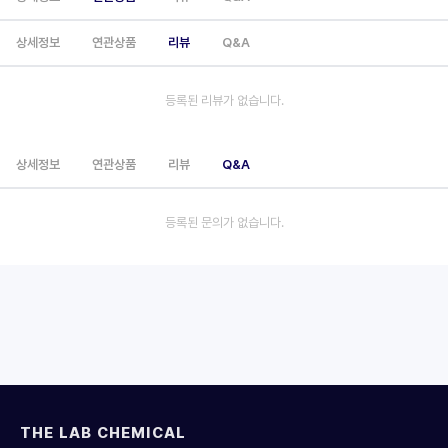
상세정보
연관상품
리뷰
Q&A
등록된 리뷰가 없습니다.
상세정보
연관상품
리뷰
Q&A
등록된 문의가 없습니다.
THE LAB CHEMICAL