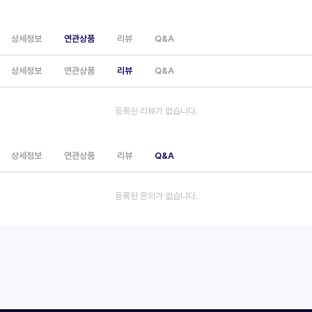
상세정보
연관상품
리뷰
Q&A
상세정보
연관상품
리뷰
Q&A
등록된 리뷰가 없습니다.
상세정보
연관상품
리뷰
Q&A
등록된 문의가 없습니다.