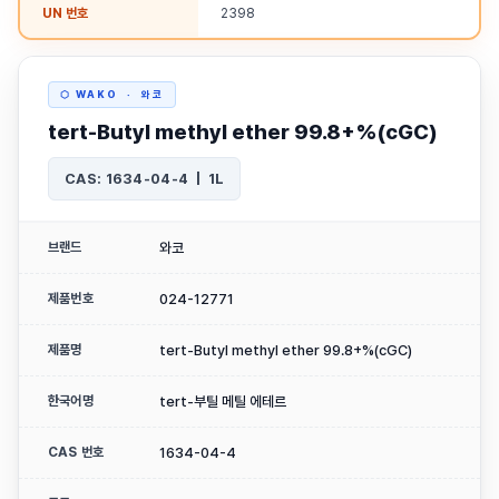
UN 번호
2398
⬡ WAKO · 와코
tert-Butyl methyl ether 99.8+%(cGC)
CAS: 1634-04-4 | 1L
브랜드
와코
제품번호
024-12771
제품명
tert-Butyl methyl ether 99.8+%(cGC)
한국어명
tert-부틸 메틸 에테르
CAS 번호
1634-04-4