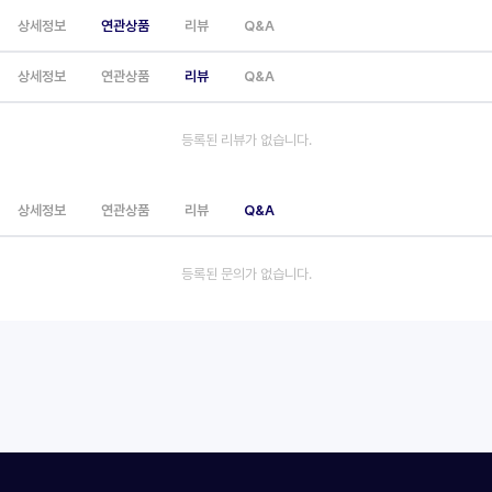
상세정보
연관상품
리뷰
Q&A
상세정보
연관상품
리뷰
Q&A
등록된 리뷰가 없습니다.
상세정보
연관상품
리뷰
Q&A
등록된 문의가 없습니다.