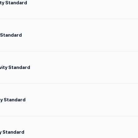
ity Standard
 Standard
vity Standard
ty Standard
y Standard