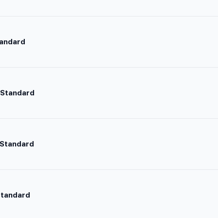
tandard
 Standard
 Standard
Standard