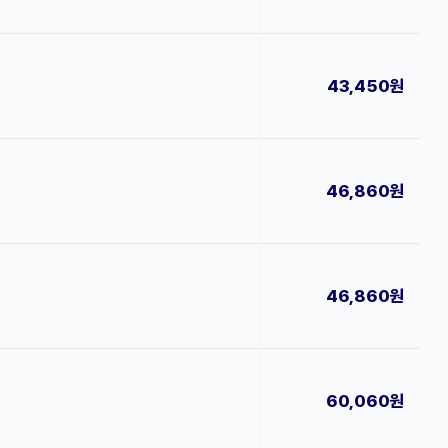
43,450원
46,860원
46,860원
60,060원