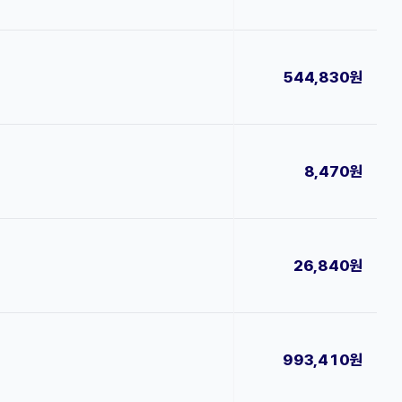
544,830원
8,470원
26,840원
993,410원