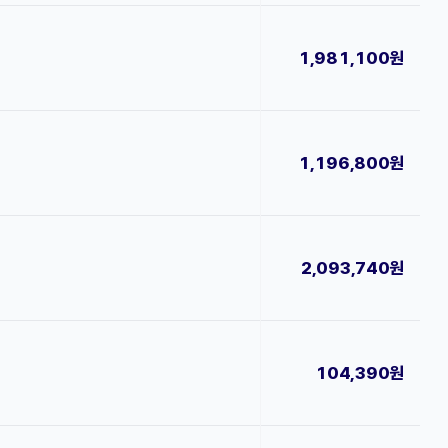
1,981,100원
1,196,800원
2,093,740원
104,390원