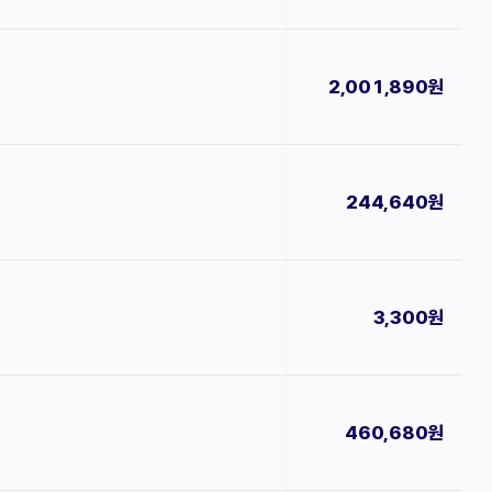
2,001,890원
244,640원
3,300원
460,680원