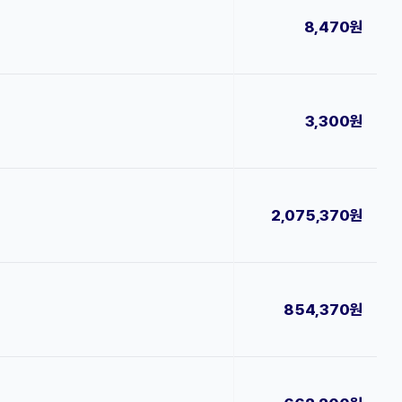
8,470원
3,300원
2,075,370원
854,370원