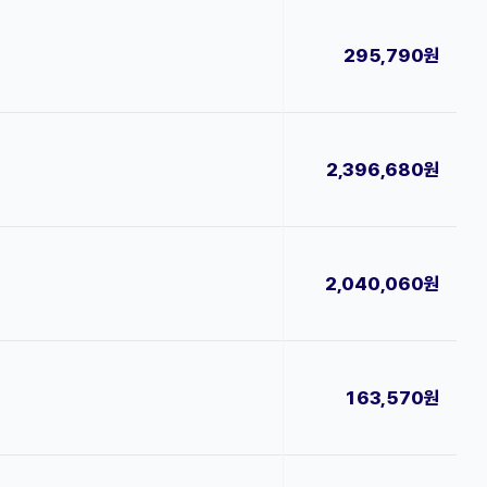
295,790원
2,396,680원
2,040,060원
163,570원